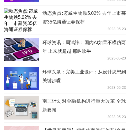
动态焦点:迈威生物跌5.02% 去年上市募
资35亿海通证券保荐
2023-05-23
环球资讯：周鸿祎：国内AI如果不模仿两
年 上来就超越 那叫吹牛
2023-05-23
环球头条：完美工业设计：从设计思想到
关键步骤
2023-05-23
南非计划对金融机构进行重大改革 全球
新要闻
2023-05-23